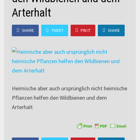
Arterhalt
SHARE
TWEET
PIN IT
SHARE
Heimische aber auch ursprünglich nicht heimische
Pflanzen helfen den Wildbienen und dem
Arterhalt