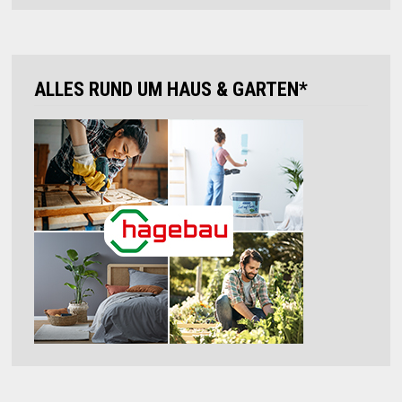
ALLES RUND UM HAUS & GARTEN*