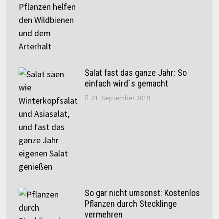
Salat fast das ganze Jahr: So
einfach wird`s gemacht
21. September 2019
So gar nicht umsonst: Kostenlos
Pflanzen durch Stecklinge
vermehren