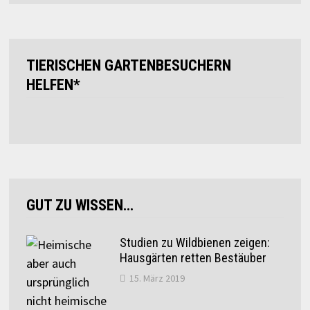
TIERISCHEN GARTENBESUCHERN
HELFEN*
GUT ZU WISSEN…
Studien zu Wildbienen zeigen:
Hausgärten retten Bestäuber
15. März 2019