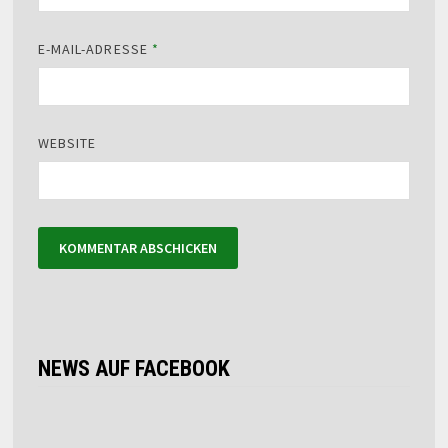
E-MAIL-ADRESSE
*
WEBSITE
NEWS AUF FACEBOOK