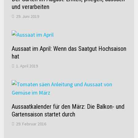
und verarbeiten
29. Juni 2019
Aussaat im April: Wenn das Saatgut Hochsaison
hat
1. April 2019
Aussaatkalender für den März: Die Balkon- und
Gartensaison startet durch
29. Februar 2016