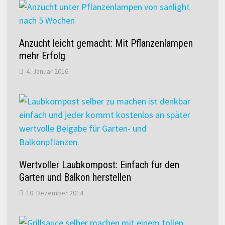
Anzucht leicht gemacht: Mit Pflanzenlampen
mehr Erfolg
4. Januar 2016
Wertvoller Laubkompost: Einfach für den
Garten und Balkon herstellen
10. Dezember 2014