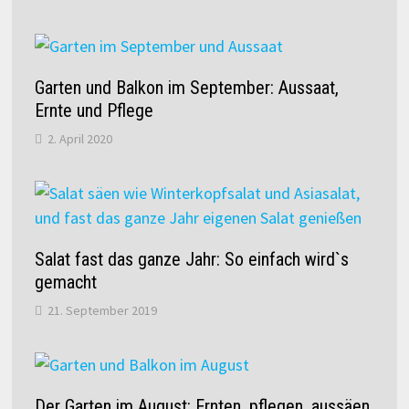
Garten und Balkon im September: Aussaat,
Ernte und Pflege
2. April 2020
Salat fast das ganze Jahr: So einfach wird`s
gemacht
21. September 2019
Der Garten im August: Ernten, pflegen, aussäen