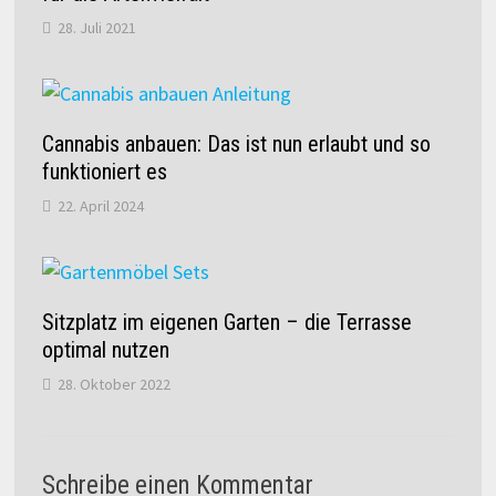
28. Juli 2021
Cannabis anbauen: Das ist nun erlaubt und so
funktioniert es
22. April 2024
Sitzplatz im eigenen Garten – die Terrasse
optimal nutzen
28. Oktober 2022
Schreibe einen Kommentar