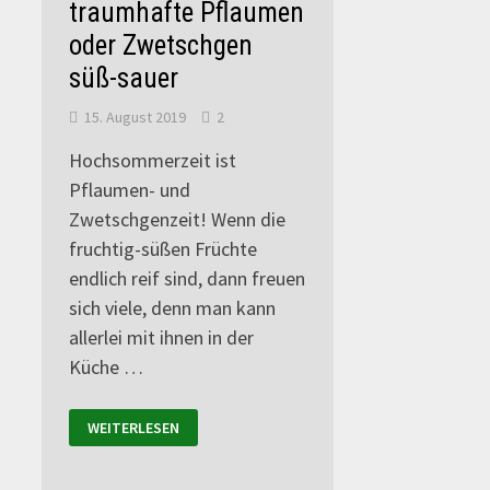
traumhafte Pflaumen
oder Zwetschgen
süß-sauer
15. August 2019
2
Hochsommerzeit ist
Pflaumen- und
Zwetschgenzeit! Wenn die
fruchtig-süßen Früchte
endlich reif sind, dann freuen
sich viele, denn man kann
allerlei mit ihnen in der
Küche …
WEITERLESEN