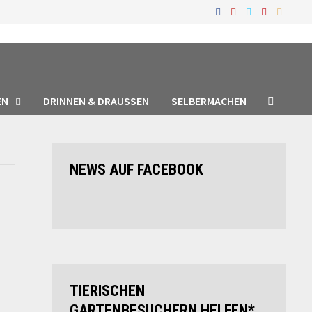
EN
DRINNEN & DRAUSSEN
SELBERMACHEN
NEWS AUF FACEBOOK
TIERISCHEN
GARTENBESUCHERN HELFEN*