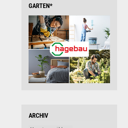
GARTEN*
ARCHIV