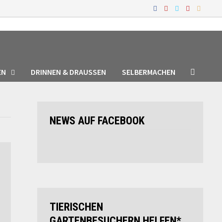
EN
DRINNEN & DRAUSSEN
SELBERMACHEN
NEWS AUF FACEBOOK
TIERISCHEN
GARTENBESUCHERN HELFEN*