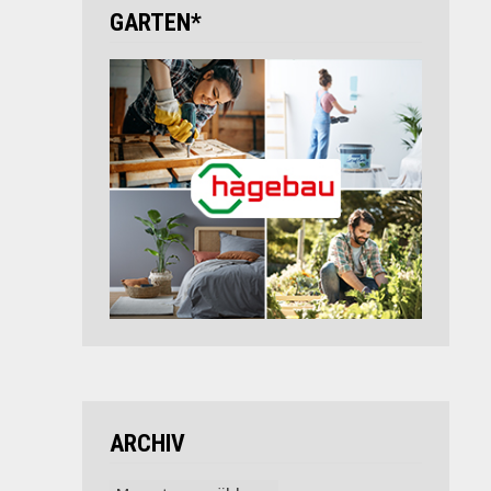
GARTEN*
ARCHIV