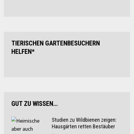
TIERISCHEN GARTENBESUCHERN
HELFEN*
GUT ZU WISSEN…
Studien zu Wildbienen zeigen:
Hausgärten retten Bestäuber