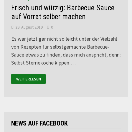
Frisch und würzig: Barbecue-Sauce
auf Vorrat selber machen
29. August 2019
0
Es war jetzt gar nicht so leicht unter der Vielzahl
von Rezepten für selbstgemachte Barbecue-
Sauce etwas zu finden, dass mich anspricht, denn:
Selbst Sterneköche kippen …
WEITERLESEN
NEWS AUF FACEBOOK