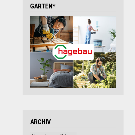
GARTEN*
ARCHIV