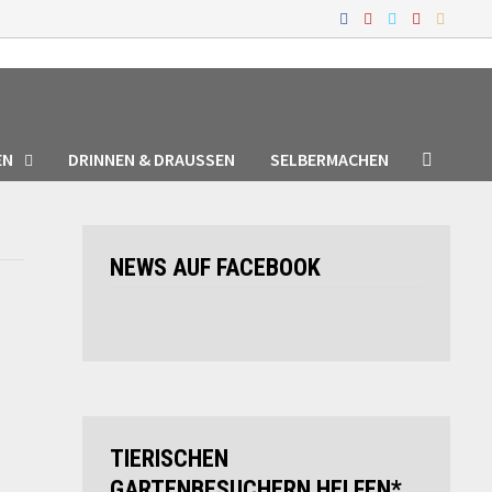
EN
DRINNEN & DRAUSSEN
SELBERMACHEN
NEWS AUF FACEBOOK
TIERISCHEN
GARTENBESUCHERN HELFEN*