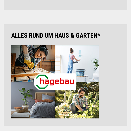
ALLES RUND UM HAUS & GARTEN*