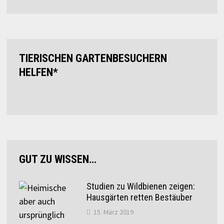
TIERISCHEN GARTENBESUCHERN
HELFEN*
GUT ZU WISSEN…
Studien zu Wildbienen zeigen:
Hausgärten retten Bestäuber
15. März 2019