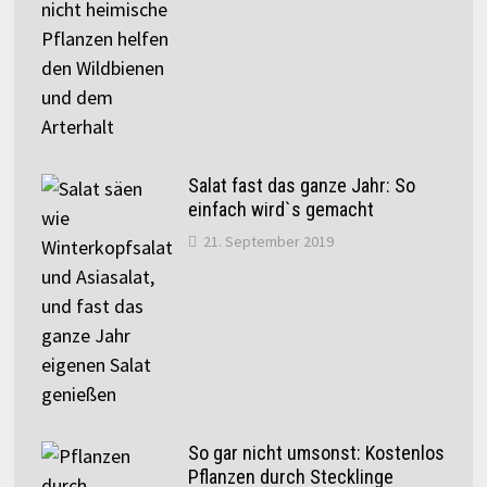
Salat fast das ganze Jahr: So
einfach wird`s gemacht
21. September 2019
So gar nicht umsonst: Kostenlos
Pflanzen durch Stecklinge