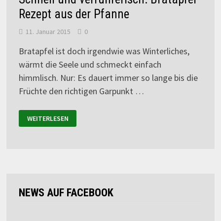
Rezept aus der Pfanne
11. Januar 2015
0
Bratapfel ist doch irgendwie was Winterliches,
wärmt die Seele und schmeckt einfach
himmlisch. Nur: Es dauert immer so lange bis die
Früchte den richtigen Garpunkt …
WEITERLESEN
NEWS AUF FACEBOOK