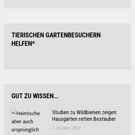
TIERISCHEN GARTENBESUCHERN
HELFEN*
GUT ZU WISSEN…
Studien zu Wildbienen zeigen:
Hausgärten retten Bestäuber
15. März 2019