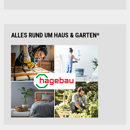
ALLES RUND UM HAUS & GARTEN*