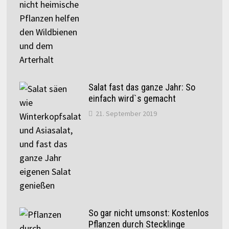
Salat fast das ganze Jahr: So
einfach wird`s gemacht
21. September 2019
So gar nicht umsonst: Kostenlos
Pflanzen durch Stecklinge