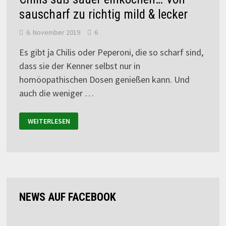
sauscharf zu richtig mild & lecker
6. November 2019
6
Es gibt ja Chilis oder Peperoni, die so scharf sind,
dass sie der Kenner selbst nur in
homöopathischen Dosen genießen kann. Und
auch die weniger …
WEITERLESEN
NEWS AUF FACEBOOK