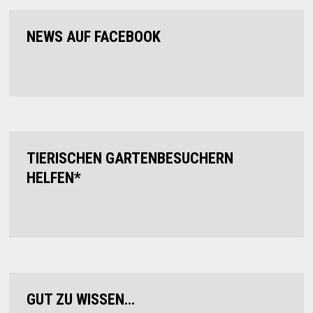
NEWS AUF FACEBOOK
TIERISCHEN GARTENBESUCHERN
HELFEN*
GUT ZU WISSEN…