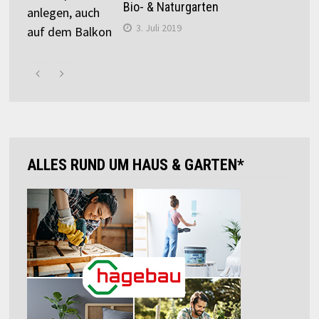
Bio- & Naturgarten
3. Juli 2019
ALLES RUND UM HAUS & GARTEN*