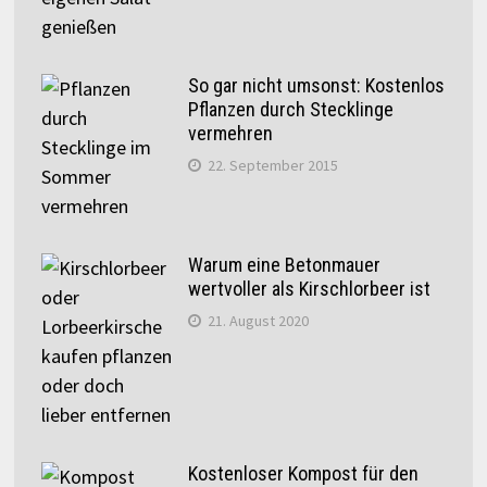
So gar nicht umsonst: Kostenlos
Pflanzen durch Stecklinge
vermehren
22. September 2015
Warum eine Betonmauer
wertvoller als Kirschlorbeer ist
21. August 2020
Kostenloser Kompost für den