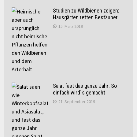
Studien zu Wildbienen zeigen:
Hausgärten retten Bestäuber
15. März 2019
Salat fast das ganze Jahr: So
einfach wird`s gemacht
21. September 2019