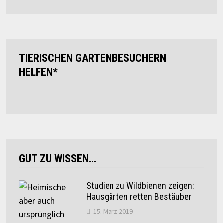
TIERISCHEN GARTENBESUCHERN
HELFEN*
GUT ZU WISSEN…
Studien zu Wildbienen zeigen:
Hausgärten retten Bestäuber
15. März 2019