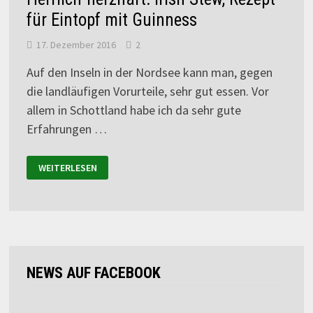
für Eintopf mit Guinness
17. Dezember 2016
2
Auf den Inseln in der Nordsee kann man, gegen
die landläufigen Vorurteile, sehr gut essen. Vor
allem in Schottland habe ich da sehr gute
Erfahrungen …
WEITERLESEN
NEWS AUF FACEBOOK