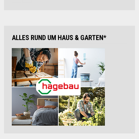
ALLES RUND UM HAUS & GARTEN*