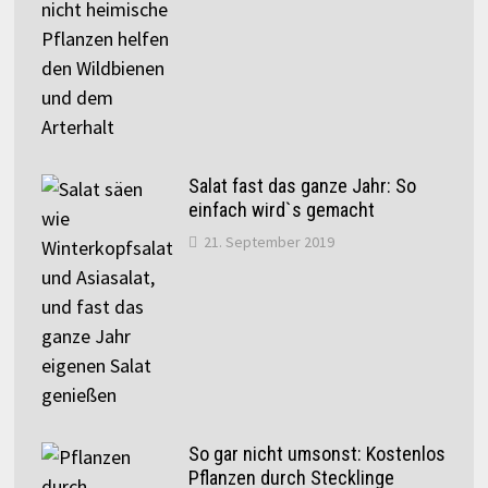
Salat fast das ganze Jahr: So
einfach wird`s gemacht
21. September 2019
So gar nicht umsonst: Kostenlos
Pflanzen durch Stecklinge