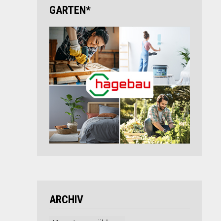
GARTEN*
ARCHIV