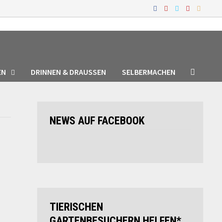
EN
DRINNEN & DRAUSSEN
SELBERMACHEN
NEWS AUF FACEBOOK
TIERISCHEN
GARTENBESUCHERN HELFEN*