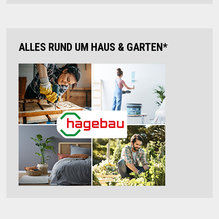
ALLES RUND UM HAUS & GARTEN*