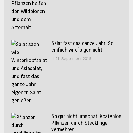
Salat fast das ganze Jahr: So
einfach wird`s gemacht
21. September 2019
So gar nicht umsonst: Kostenlos
Pflanzen durch Stecklinge
vermehren