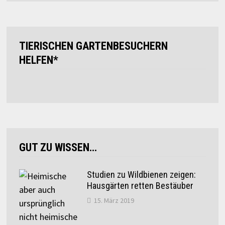
TIERISCHEN GARTENBESUCHERN
HELFEN*
GUT ZU WISSEN…
Studien zu Wildbienen zeigen:
Hausgärten retten Bestäuber
15. März 2019