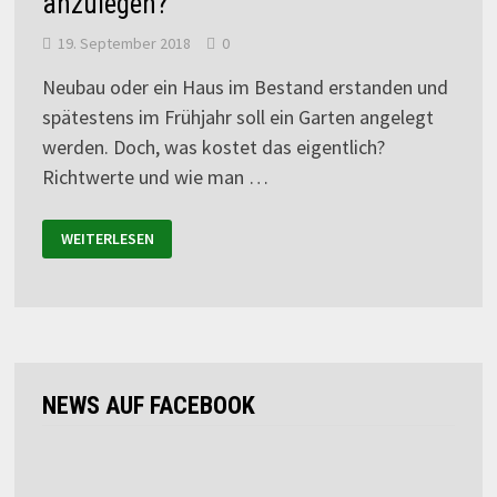
anzulegen?
19. September 2018
0
Neubau oder ein Haus im Bestand erstanden und
spätestens im Frühjahr soll ein Garten angelegt
werden. Doch, was kostet das eigentlich?
Richtwerte und wie man …
WEITERLESEN
NEWS AUF FACEBOOK