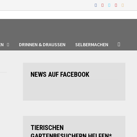
EN
DRINNEN & DRAUSSEN
SELBERMACHEN
NEWS AUF FACEBOOK
TIERISCHEN
GARTENBESUCHERN HELFEN*