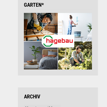
GARTEN*
ARCHIV