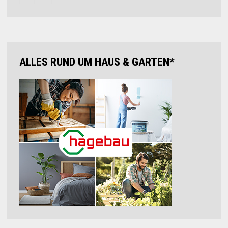
ALLES RUND UM HAUS & GARTEN*