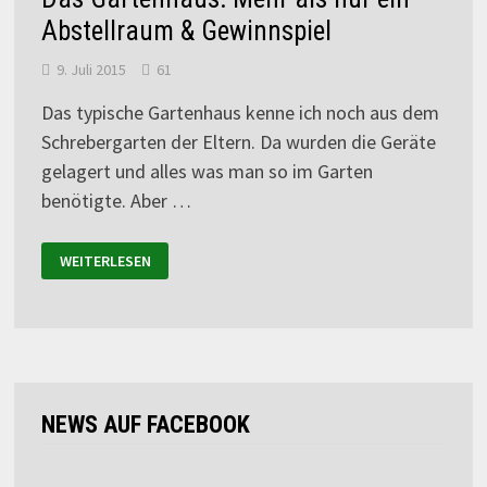
Abstellraum & Gewinnspiel
9. Juli 2015
61
Das typische Gartenhaus kenne ich noch aus dem
Schrebergarten der Eltern. Da wurden die Geräte
gelagert und alles was man so im Garten
benötigte. Aber …
WEITERLESEN
NEWS AUF FACEBOOK