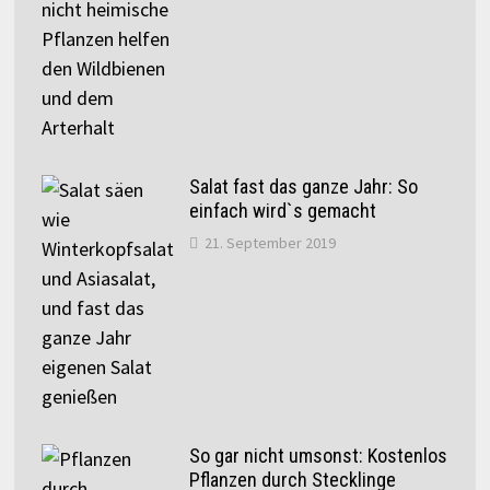
Salat fast das ganze Jahr: So
einfach wird`s gemacht
21. September 2019
So gar nicht umsonst: Kostenlos
Pflanzen durch Stecklinge