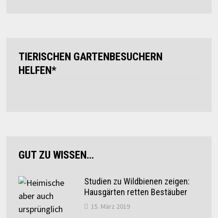
TIERISCHEN GARTENBESUCHERN
HELFEN*
GUT ZU WISSEN…
Studien zu Wildbienen zeigen:
Hausgärten retten Bestäuber
15. März 2019