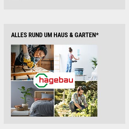
ALLES RUND UM HAUS & GARTEN*