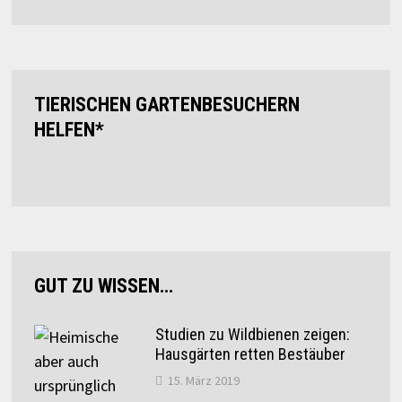
TIERISCHEN GARTENBESUCHERN
HELFEN*
GUT ZU WISSEN…
Studien zu Wildbienen zeigen:
Hausgärten retten Bestäuber
15. März 2019