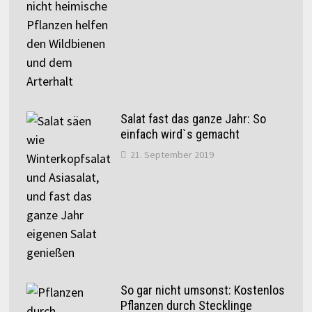
Salat fast das ganze Jahr: So
einfach wird`s gemacht
21. September 2019
So gar nicht umsonst: Kostenlos
Pflanzen durch Stecklinge