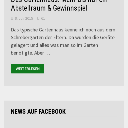
Abstellraum & Gewinnspiel
9. Juli 2015
61
Das typische Gartenhaus kenne ich noch aus dem
Schrebergarten der Eltern. Da wurden die Geräte
gelagert und alles was man so im Garten
benötigte. Aber …
WEITERLESEN
NEWS AUF FACEBOOK