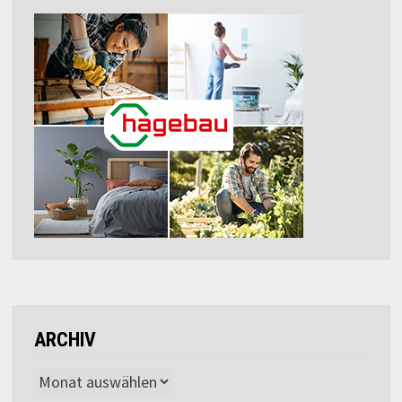
ARCHIV
Archiv