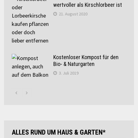
wertvoller als Kirschlorbeer ist
21. August 2020
Kostenloser Kompost für den
Bio- & Naturgarten
3. Juli 2019
ALLES RUND UM HAUS & GARTEN*