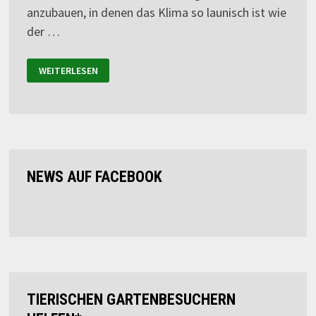
anzubauen, in denen das Klima so launisch ist wie
der …
WEITERLESEN
NEWS AUF FACEBOOK
TIERISCHEN GARTENBESUCHERN