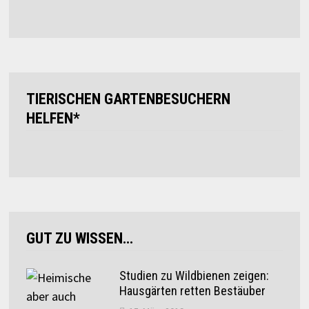
TIERISCHEN GARTENBESUCHERN
HELFEN*
GUT ZU WISSEN…
Studien zu Wildbienen zeigen:
Hausgärten retten Bestäuber