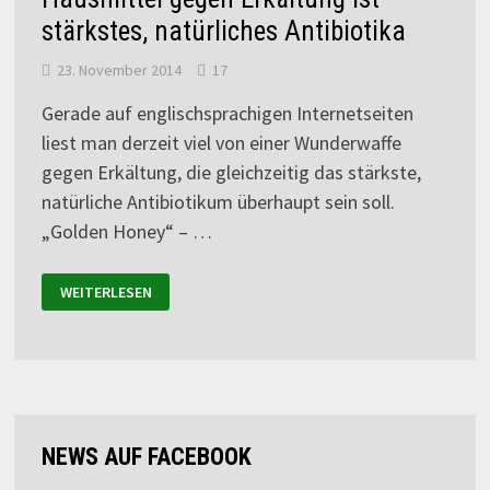
stärkstes, natürliches Antibiotika
23. November 2014
17
Gerade auf englischsprachigen Internetseiten
liest man derzeit viel von einer Wunderwaffe
gegen Erkältung, die gleichzeitig das stärkste,
natürliche Antibiotikum überhaupt sein soll.
„Golden Honey“ – …
WEITERLESEN
NEWS AUF FACEBOOK