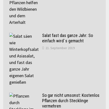
Salat fast das ganze Jahr: So
einfach wird`s gemacht
21. September 2019
So gar nicht umsonst: Kostenlos
Pflanzen durch Stecklinge
vermehren