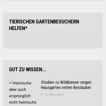
TIERISCHEN GARTENBESUCHERN
HELFEN*
GUT ZU WISSEN…
Studien zu Wildbienen zeigen:
Hausgärten retten Bestäuber
15. März 2019