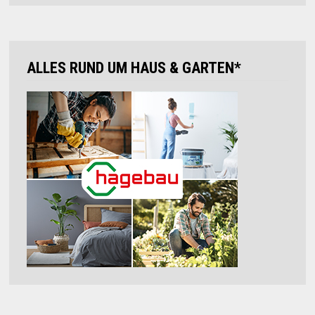
ALLES RUND UM HAUS & GARTEN*