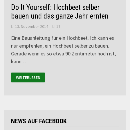
Do It Yourself: Hochbeet selber
bauen und das ganze Jahr ernten
13. November 2014
17
Eine Bauanleitung für ein Hochbeet. Ich kann es
nur empfehlen, ein Hochbeet selber zu bauen.
Gerade wenn es so etwa 90 Zentimeter hoch ist,
kann …
WEITERLESEN
NEWS AUF FACEBOOK