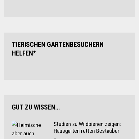
TIERISCHEN GARTENBESUCHERN
HELFEN*
GUT ZU WISSEN…
Studien zu Wildbienen zeigen:
Hausgärten retten Bestäuber