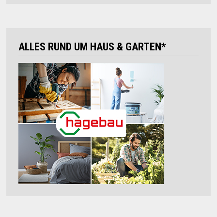
ALLES RUND UM HAUS & GARTEN*