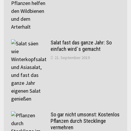
Salat fast das ganze Jahr: So
einfach wird`s gemacht
21. September 2019
So gar nicht umsonst: Kostenlos
Pflanzen durch Stecklinge
vermehren