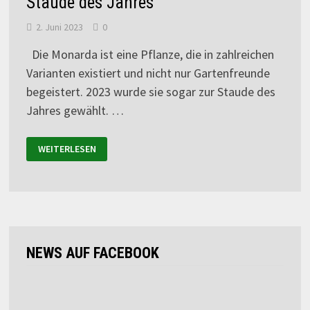
Staude des Jahres
2. Juni 2023
0
Die Monarda ist eine Pflanze, die in zahlreichen
Varianten existiert und nicht nur Gartenfreunde
begeistert. 2023 wurde sie sogar zur Staude des
Jahres gewählt. …
WEITERLESEN
NEWS AUF FACEBOOK