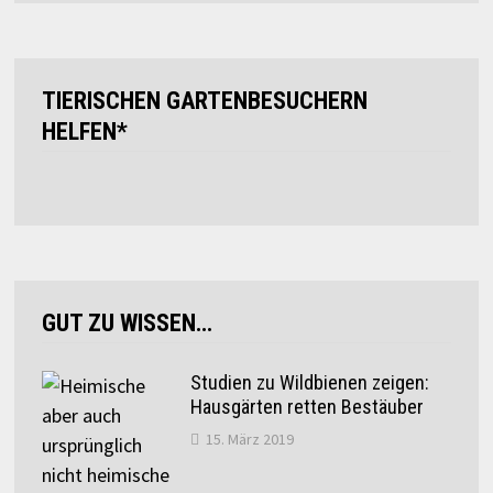
TIERISCHEN GARTENBESUCHERN
HELFEN*
GUT ZU WISSEN…
Studien zu Wildbienen zeigen:
Hausgärten retten Bestäuber
15. März 2019