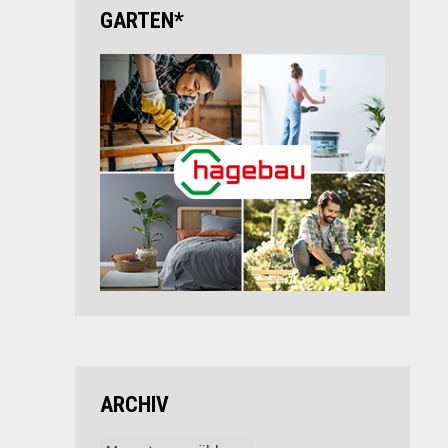
GARTEN*
ARCHIV