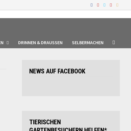
EN
DRINNEN & DRAUSSEN
SELBERMACHEN
NEWS AUF FACEBOOK
TIERISCHEN
GARTENBESUCHERN HELFEN*