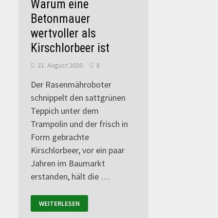
Warum eine
Betonmauer
wertvoller als
Kirschlorbeer ist
21. August 2020
8
Der Rasenmähroboter
schnippelt den sattgrünen
Teppich unter dem
Trampolin und der frisch in
Form gebrachte
Kirschlorbeer, vor ein paar
Jahren im Baumarkt
erstanden, hält die …
WEITERLESEN