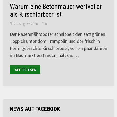
Warum eine Betonmauer wertvoller
als Kirschlorbeer ist
21. August 2020
8
Der Rasenmähroboter schnippelt den sattgrünen
Teppich unter dem Trampolin und der frisch in
Form gebrachte Kirschlorbeer, vor ein paar Jahren
im Baumarkt erstanden, hält die …
WEITERLESEN
NEWS AUF FACEBOOK