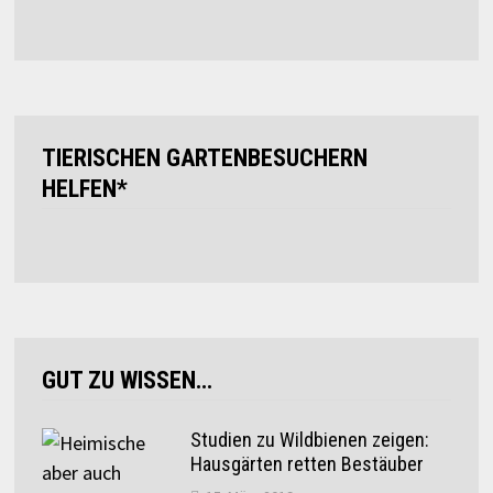
TIERISCHEN GARTENBESUCHERN
HELFEN*
GUT ZU WISSEN…
Studien zu Wildbienen zeigen:
Hausgärten retten Bestäuber