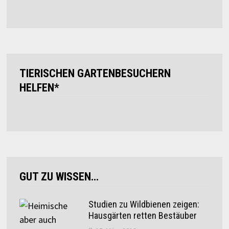
TIERISCHEN GARTENBESUCHERN
HELFEN*
GUT ZU WISSEN…
Studien zu Wildbienen zeigen:
Hausgärten retten Bestäuber