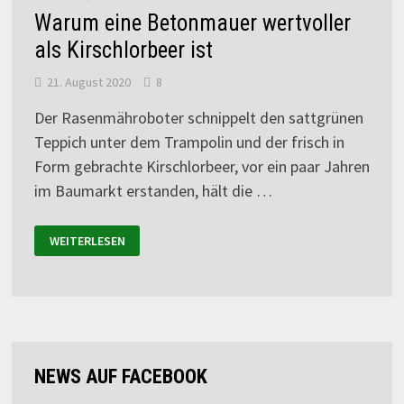
Warum eine Betonmauer wertvoller
als Kirschlorbeer ist
21. August 2020
8
Der Rasenmähroboter schnippelt den sattgrünen
Teppich unter dem Trampolin und der frisch in
Form gebrachte Kirschlorbeer, vor ein paar Jahren
im Baumarkt erstanden, hält die …
WEITERLESEN
NEWS AUF FACEBOOK