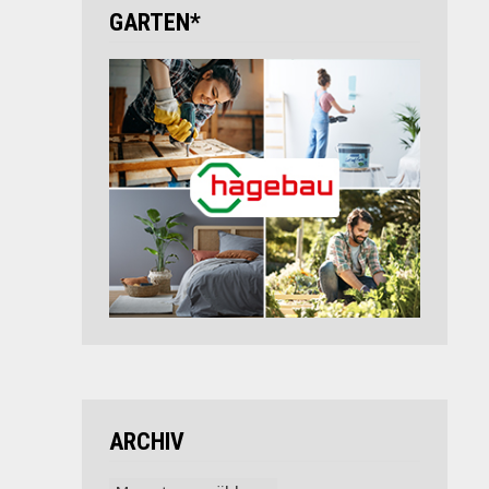
GARTEN*
ARCHIV