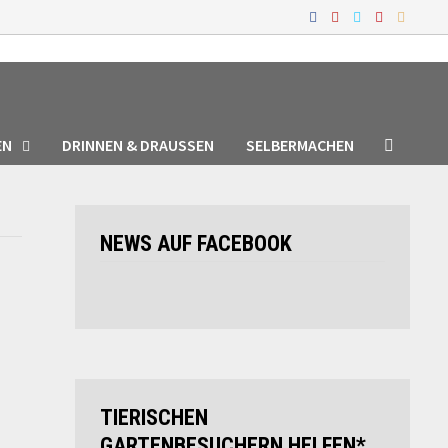
EN
DRINNEN & DRAUSSEN
SELBERMACHEN
NEWS AUF FACEBOOK
TIERISCHEN
GARTENBESUCHERN HELFEN*