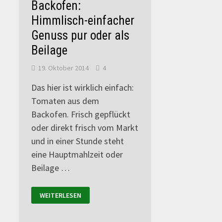
Backofen:
Himmlisch-einfacher
Genuss pur oder als
Beilage
19. Oktober 2014
4
Das hier ist wirklich einfach:
Tomaten aus dem
Backofen. Frisch gepflückt
oder direkt frisch vom Markt
und in einer Stunde steht
eine Hauptmahlzeit oder
Beilage …
WEITERLESEN