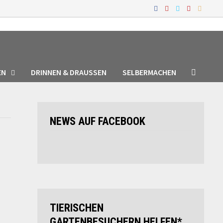
EN
DRINNEN & DRAUSSEN
SELBERMACHEN
NEWS AUF FACEBOOK
TIERISCHEN
GARTENBESUCHERN HELFEN*