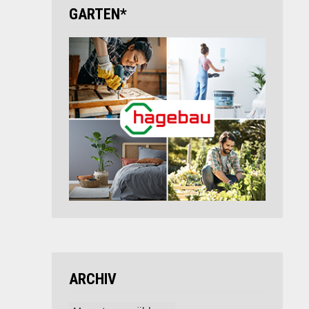
GARTEN*
ARCHIV