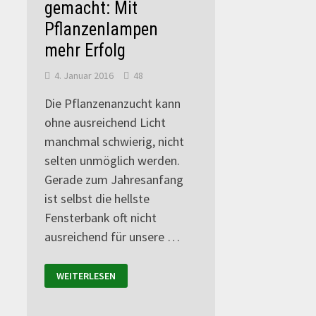
gemacht: Mit
Pflanzenlampen
mehr Erfolg
4. Januar 2016
48
Die Pflanzenanzucht kann
ohne ausreichend Licht
manchmal schwierig, nicht
selten unmöglich werden.
Gerade zum Jahresanfang
ist selbst die hellste
Fensterbank oft nicht
ausreichend für unsere …
WEITERLESEN