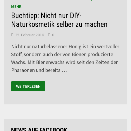
MEHR
Buchtipp: Nicht nur DIY-
Naturkosmetik selber zu machen
25. Februar 2016
0
Nicht nur naturbelassener Honig ist ein wertvoller
Stoff, sondern auch der von Bienen produzierte
Wachs. Mit Bienenwachs wird seit den Zeiten der
Pharaonen und bereits …
WEITERLESEN
NEWS AUF FACEBOOK