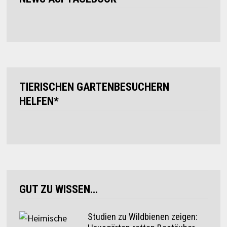
TIERISCHEN GARTENBESUCHERN
HELFEN*
GUT ZU WISSEN…
Studien zu Wildbienen zeigen: