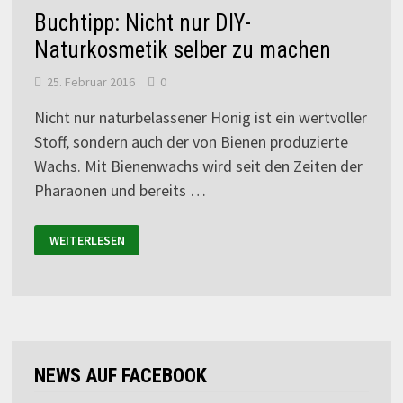
Buchtipp: Nicht nur DIY-
Naturkosmetik selber zu machen
25. Februar 2016
0
Nicht nur naturbelassener Honig ist ein wertvoller
Stoff, sondern auch der von Bienen produzierte
Wachs. Mit Bienenwachs wird seit den Zeiten der
Pharaonen und bereits …
WEITERLESEN
NEWS AUF FACEBOOK