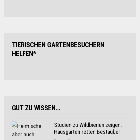
TIERISCHEN GARTENBESUCHERN
HELFEN*
GUT ZU WISSEN…
Studien zu Wildbienen zeigen:
Hausgärten retten Bestäuber