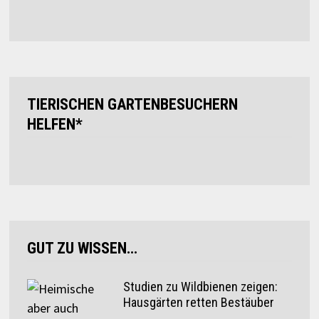
TIERISCHEN GARTENBESUCHERN
HELFEN*
GUT ZU WISSEN…
Studien zu Wildbienen zeigen:
Hausgärten retten Bestäuber