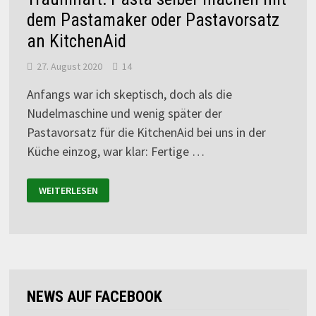
dem Pastamaker oder Pastavorsatz
an KitchenAid
27. August 2020
14
Anfangs war ich skeptisch, doch als die
Nudelmaschine und wenig später der
Pastavorsatz für die KitchenAid bei uns in der
Küche einzog, war klar: Fertige …
WEITERLESEN
NEWS AUF FACEBOOK