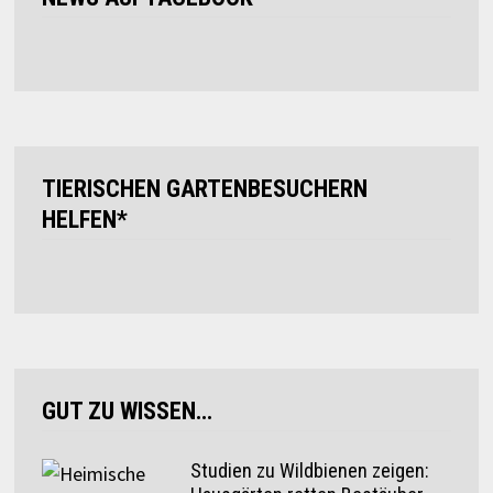
TIERISCHEN GARTENBESUCHERN
HELFEN*
GUT ZU WISSEN…
Studien zu Wildbienen zeigen: