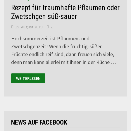
Rezept für traumhafte Pflaumen oder
Zwetschgen süß-sauer
15. August 2019
2
Hochsommerzeit ist Pflaumen- und
Zwetschgenzeit! Wenn die fruchtig-süßen
Früchte endlich reif sind, dann freuen sich viele,
denn man kann allerlei mit ihnen in der Küche …
WEITERLESEN
NEWS AUF FACEBOOK