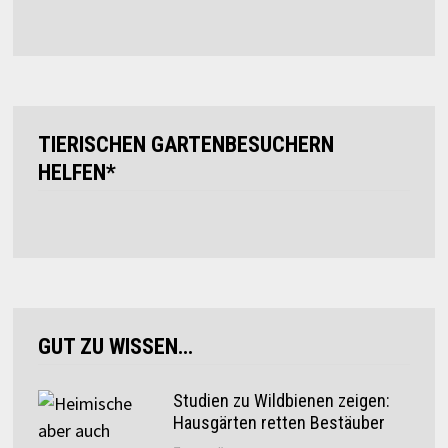
TIERISCHEN GARTENBESUCHERN
HELFEN*
GUT ZU WISSEN…
Studien zu Wildbienen zeigen:
Hausgärten retten Bestäuber