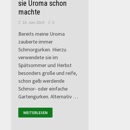
sie Uroma schon
machte
24. Juni 2019
0
Bereits meine Uroma
zauberte immer
Schmorgurken. Hierzu
verwendete sie im
Spätsommer und Herbst
besonders große und reife,
schon gelb werdende
Schmor- oder einfache
Gartengurken. Alternativ …
WEITERLESEN