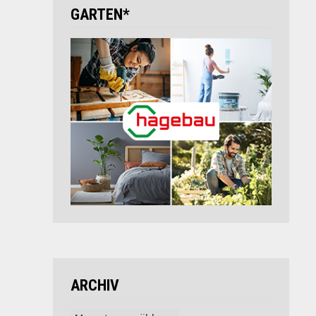
GARTEN*
ARCHIV