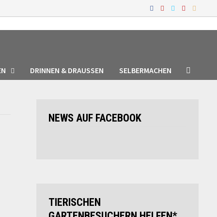
EN
DRINNEN & DRAUSSEN
SELBERMACHEN
NEWS AUF FACEBOOK
TIERISCHEN
GARTENBESUCHERN HELFEN*