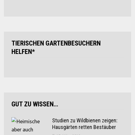
TIERISCHEN GARTENBESUCHERN
HELFEN*
GUT ZU WISSEN…
Studien zu Wildbienen zeigen:
Hausgärten retten Bestäuber