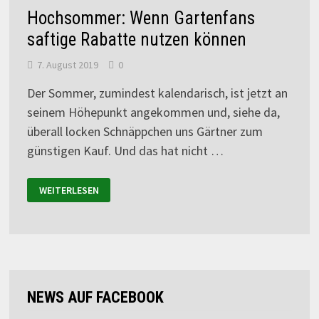
Hochsommer: Wenn Gartenfans
saftige Rabatte nutzen können
7. August 2019
0
Der Sommer, zumindest kalendarisch, ist jetzt an
seinem Höhepunkt angekommen und, siehe da,
überall locken Schnäppchen uns Gärtner zum
günstigen Kauf. Und das hat nicht …
WEITERLESEN
NEWS AUF FACEBOOK