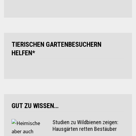
TIERISCHEN GARTENBESUCHERN
HELFEN*
GUT ZU WISSEN…
Studien zu Wildbienen zeigen:
Hausgärten retten Bestäuber