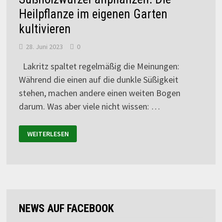
Heilpflanze im eigenen Garten
kultivieren
28. Juni 2023
0
Lakritz spaltet regelmäßig die Meinungen:
Während die einen auf die dunkle Süßigkeit
stehen, machen andere einen weiten Bogen
darum. Was aber viele nicht wissen: …
WEITERLESEN
NEWS AUF FACEBOOK