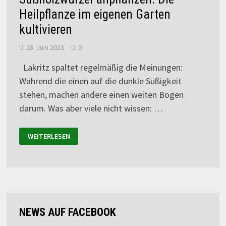
Heilpflanze im eigenen Garten
kultivieren
28. Juni 2023
0
Lakritz spaltet regelmäßig die Meinungen:
Während die einen auf die dunkle Süßigkeit
stehen, machen andere einen weiten Bogen
darum. Was aber viele nicht wissen: …
WEITERLESEN
NEWS AUF FACEBOOK