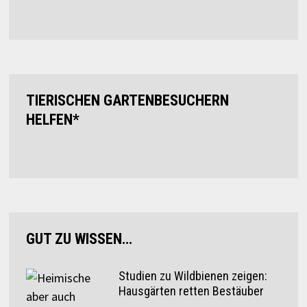
TIERISCHEN GARTENBESUCHERN
HELFEN*
GUT ZU WISSEN…
Studien zu Wildbienen zeigen:
Hausgärten retten Bestäuber