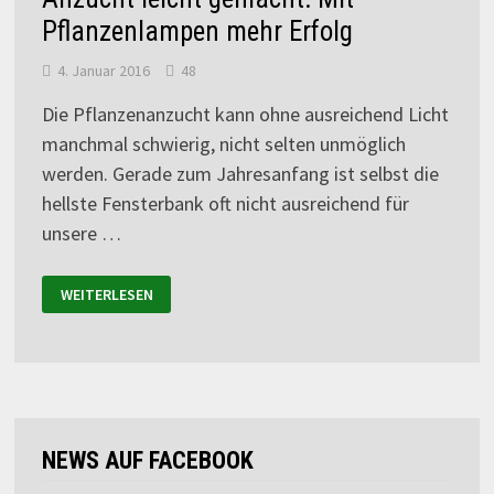
Pflanzenlampen mehr Erfolg
4. Januar 2016
48
Die Pflanzenanzucht kann ohne ausreichend Licht
manchmal schwierig, nicht selten unmöglich
werden. Gerade zum Jahresanfang ist selbst die
hellste Fensterbank oft nicht ausreichend für
unsere …
WEITERLESEN
NEWS AUF FACEBOOK