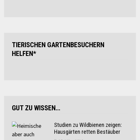
TIERISCHEN GARTENBESUCHERN
HELFEN*
GUT ZU WISSEN…
Studien zu Wildbienen zeigen:
Hausgärten retten Bestäuber