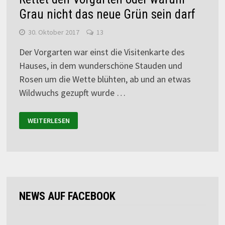
Grau nicht das neue Grün sein darf
30. Oktober 2017
13
Der Vorgarten war einst die Visitenkarte des
Hauses, in dem wunderschöne Stauden und
Rosen um die Wette blühten, ab und an etwas
Wildwuchs gezupft wurde …
WEITERLESEN
NEWS AUF FACEBOOK