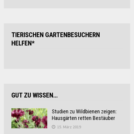
TIERISCHEN GARTENBESUCHERN
HELFEN*
GUT ZU WISSEN…
Studien zu Wildbienen zeigen:
Hausgärten retten Bestäuber
15. März 2019