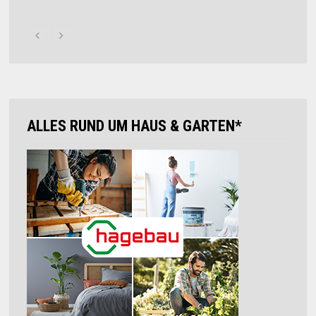
ALLES RUND UM HAUS & GARTEN*