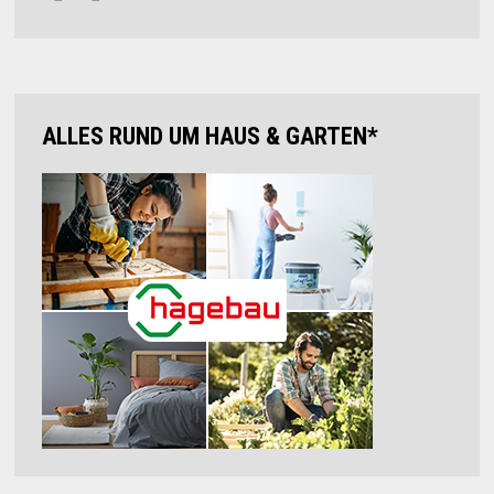
ALLES RUND UM HAUS & GARTEN*