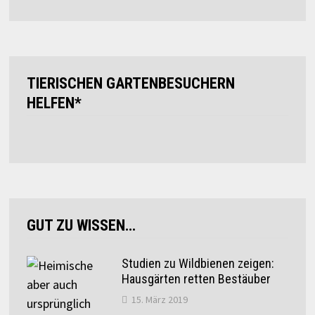
TIERISCHEN GARTENBESUCHERN
HELFEN*
GUT ZU WISSEN…
Studien zu Wildbienen zeigen:
Hausgärten retten Bestäuber
15. März 2019