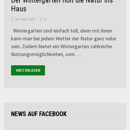
Der Wintergarten holt die Natur ins
Haus
24. Mai 2017
0
Wintergärten sind einfach toll, denn mit ihnen
kann man bei jedem Wetter der Natur ganz nahe
sein. Zudem bietet ein Wintergarten zahlreiche
Nutzungsmöglichkeiten, vom …
WEITERLESEN
NEWS AUF FACEBOOK