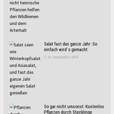
Salat fast das ganze Jahr: So
einfach wird`s gemacht
21. September 2019
So gar nicht umsonst: Kostenlos
Pflanzen durch Stecklinge