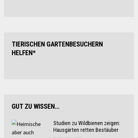
TIERISCHEN GARTENBESUCHERN
HELFEN*
GUT ZU WISSEN…
Studien zu Wildbienen zeigen:
Hausgärten retten Bestäuber