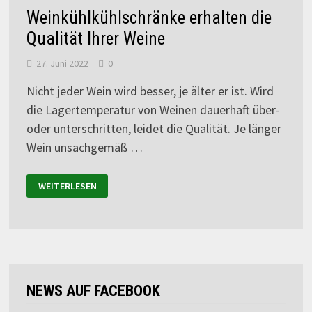
Weinkühlkühlschränke erhalten die
Qualität Ihrer Weine
27. Juni 2022
0
Nicht jeder Wein wird besser, je älter er ist. Wird
die Lagertemperatur von Weinen dauerhaft über-
oder unterschritten, leidet die Qualität. Je länger
Wein unsachgemäß …
WEITERLESEN
NEWS AUF FACEBOOK