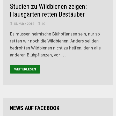
Studien zu Wildbienen zeigen:
Hausgärten retten Bestäuber
15. März 2019
10
Es müssen heimische Blühpflanzen sein, nur so
retten wir noch die Wildbienen. Anders sei den
bedrohten Wildbienen nicht zu helfen, denn alle
anderen Blühpflanzen, vor …
WEITERLESEN
NEWS AUF FACEBOOK