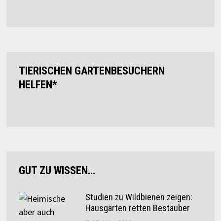
TIERISCHEN GARTENBESUCHERN
HELFEN*
GUT ZU WISSEN…
Studien zu Wildbienen zeigen:
Hausgärten retten Bestäuber