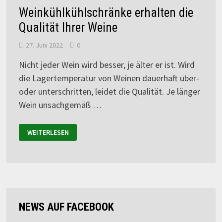
Weinkühlkühlschränke erhalten die
Qualität Ihrer Weine
27. Juni 2022
0
Nicht jeder Wein wird besser, je älter er ist. Wird
die Lagertemperatur von Weinen dauerhaft über-
oder unterschritten, leidet die Qualität. Je länger
Wein unsachgemäß …
WEITERLESEN
NEWS AUF FACEBOOK