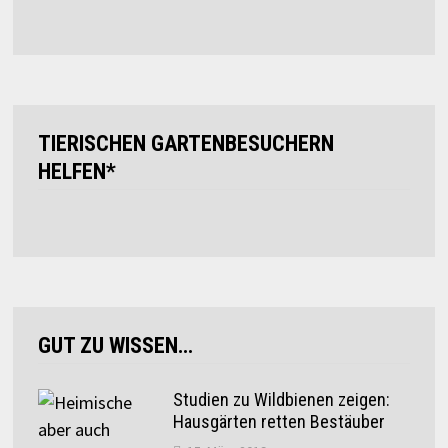
TIERISCHEN GARTENBESUCHERN
HELFEN*
GUT ZU WISSEN…
Studien zu Wildbienen zeigen:
Hausgärten retten Bestäuber