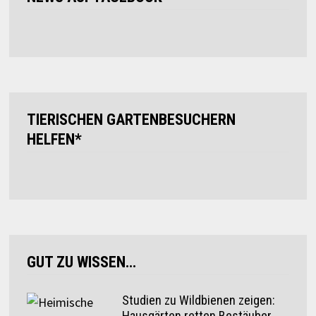
TIERISCHEN GARTENBESUCHERN
HELFEN*
GUT ZU WISSEN…
Studien zu Wildbienen zeigen:
Hausgärten retten Bestäuber