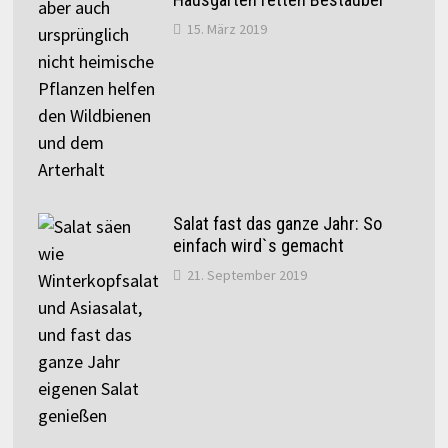
15. März 2019
Salat fast das ganze Jahr: So
einfach wird`s gemacht
21. September 2019