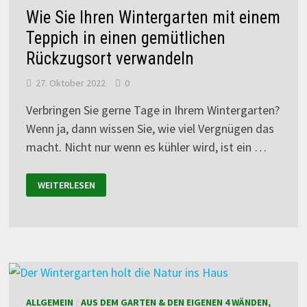
Wie Sie Ihren Wintergarten mit einem
Teppich in einen gemütlichen
Rückzugsort verwandeln
27. Oktober 2022
0
Verbringen Sie gerne Tage in Ihrem Wintergarten?
Wenn ja, dann wissen Sie, wie viel Vergnügen das
macht. Nicht nur wenn es kühler wird, ist ein …
WEITERLESEN
ALLGEMEIN
/
AUS DEM GARTEN & DEN EIGENEN 4 WÄNDEN,