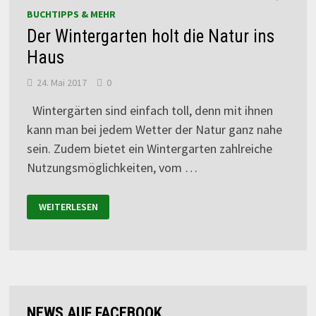
BUCHTIPPS & MEHR
Der Wintergarten holt die Natur ins
Haus
24. Mai 2017
0
Wintergärten sind einfach toll, denn mit ihnen
kann man bei jedem Wetter der Natur ganz nahe
sein. Zudem bietet ein Wintergarten zahlreiche
Nutzungsmöglichkeiten, vom …
WEITERLESEN
NEWS AUF FACEBOOK