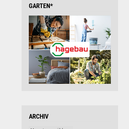
GARTEN*
ARCHIV