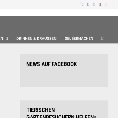
EN
DRINNEN & DRAUSSEN
SELBERMACHEN
NEWS AUF FACEBOOK
TIERISCHEN
GARTENBESUCHERN HELFEN*