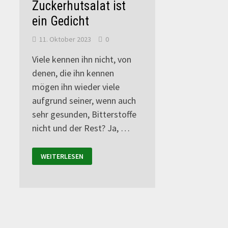
Zuckerhutsalat ist
ein Gedicht
11. Oktober 2023
0
Viele kennen ihn nicht, von
denen, die ihn kennen
mögen ihn wieder viele
aufgrund seiner, wenn auch
sehr gesunden, Bitterstoffe
nicht und der Rest? Ja, …
WEITERLESEN