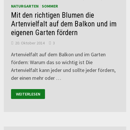
NATURGARTEN
/
SOMMER
Mit den richtigen Blumen die
Artenvielfalt auf dem Balkon und im
eigenen Garten fördern
20. Oktober 2014
3
Artenvielfalt auf dem Balkon und im Garten
fördern: Warum das so wichtig ist Die
Artenvielfalt kann jeder und sollte jeder fördern,
der einen mehr oder …
WEITERLESEN