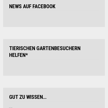
NEWS AUF FACEBOOK
TIERISCHEN GARTENBESUCHERN
HELFEN*
GUT ZU WISSEN…