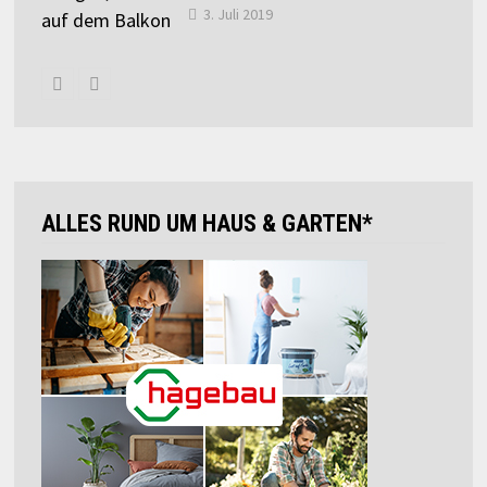
3. Juli 2019
ALLES RUND UM HAUS & GARTEN*