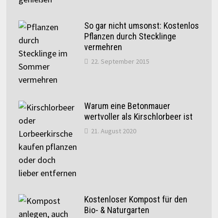
So gar nicht umsonst: Kostenlos
Pflanzen durch Stecklinge
vermehren
22. September 2015
Warum eine Betonmauer
wertvoller als Kirschlorbeer ist
21. August 2020
Kostenloser Kompost für den
Bio- & Naturgarten