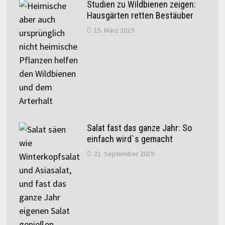
Studien zu Wildbienen zeigen:
Hausgärten retten Bestäuber
15. März 2019
Salat fast das ganze Jahr: So
einfach wird`s gemacht
21. September 2019