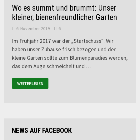
Wo es summt und brummt: Unser
kleiner, bienenfreundlicher Garten
6. November 2019
6
Im Frühjahr 2017 war der „Startschuss“. Wir
haben unser Zuhause frisch bezogen und der
kleine Garten sollte zum Blumenparadies werden,
das dem Auge schmeichelt und …
WEITERLESEN
NEWS AUF FACEBOOK