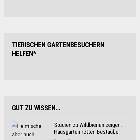
TIERISCHEN GARTENBESUCHERN
HELFEN*
GUT ZU WISSEN…
Studien zu Wildbienen zeigen:
Hausgärten retten Bestäuber