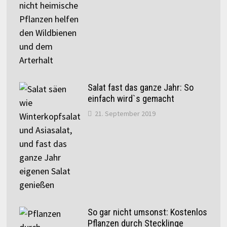
Salat fast das ganze Jahr: So
einfach wird`s gemacht
21. September 2019
So gar nicht umsonst: Kostenlos
Pflanzen durch Stecklinge