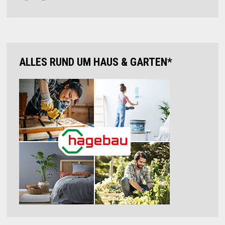
ALLES RUND UM HAUS & GARTEN*