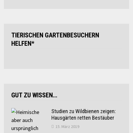
TIERISCHEN GARTENBESUCHERN
HELFEN*
GUT ZU WISSEN…
Studien zu Wildbienen zeigen:
Hausgärten retten Bestäuber
15. März 2019