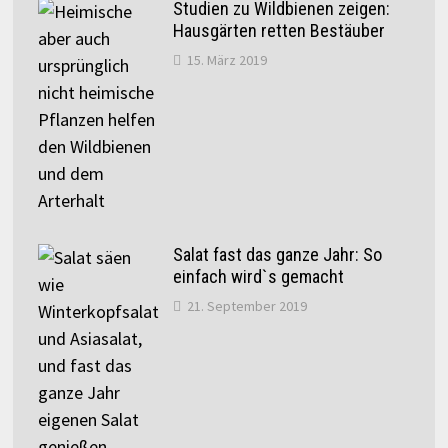
Studien zu Wildbienen zeigen:
Hausgärten retten Bestäuber
15. März 2019
Salat fast das ganze Jahr: So
einfach wird`s gemacht
21. September 2019