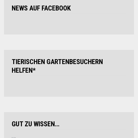
NEWS AUF FACEBOOK
TIERISCHEN GARTENBESUCHERN
HELFEN*
GUT ZU WISSEN…