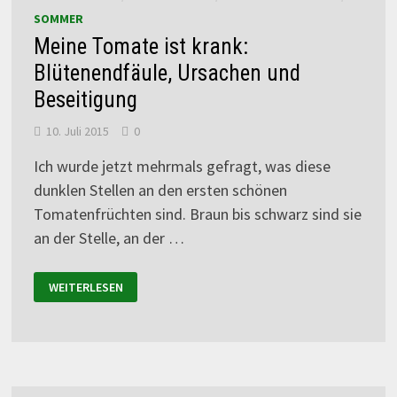
SOMMER
Meine Tomate ist krank:
Blütenendfäule, Ursachen und
Beseitigung
10. Juli 2015
0
Ich wurde jetzt mehrmals gefragt, was diese
dunklen Stellen an den ersten schönen
Tomatenfrüchten sind. Braun bis schwarz sind sie
an der Stelle, an der …
WEITERLESEN