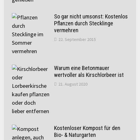
So gar nicht umsonst: Kostenlos
Pflanzen durch Stecklinge
vermehren
22. September 2015
Warum eine Betonmauer
wertvoller als Kirschlorbeer ist
21. August 2020
Kostenloser Kompost für den
Bio- & Naturgarten