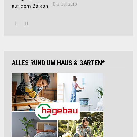
3. Juli 2019
ALLES RUND UM HAUS & GARTEN*