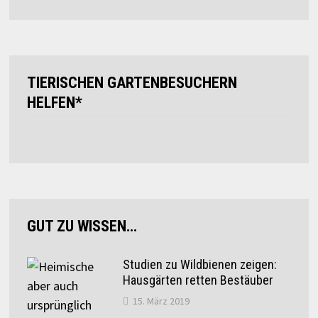
TIERISCHEN GARTENBESUCHERN
HELFEN*
GUT ZU WISSEN…
Studien zu Wildbienen zeigen:
Hausgärten retten Bestäuber
15. März 2019