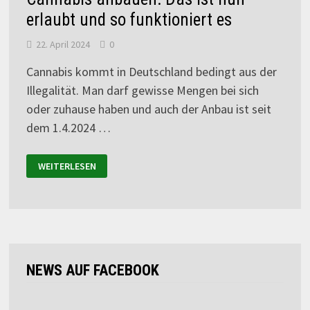
erlaubt und so funktioniert es
22. April 2024
0
Cannabis kommt in Deutschland bedingt aus der
Illegalität. Man darf gewisse Mengen bei sich
oder zuhause haben und auch der Anbau ist seit
dem 1.4.2024 …
WEITERLESEN
NEWS AUF FACEBOOK