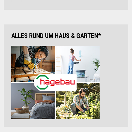
ALLES RUND UM HAUS & GARTEN*