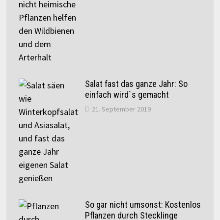
Salat fast das ganze Jahr: So
einfach wird`s gemacht
21. September 2019
So gar nicht umsonst: Kostenlos
Pflanzen durch Stecklinge