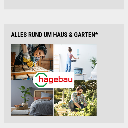
ALLES RUND UM HAUS & GARTEN*