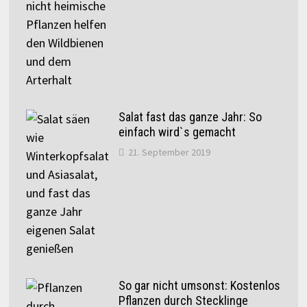
Salat fast das ganze Jahr: So
einfach wird`s gemacht
21. September 2019
So gar nicht umsonst: Kostenlos
Pflanzen durch Stecklinge