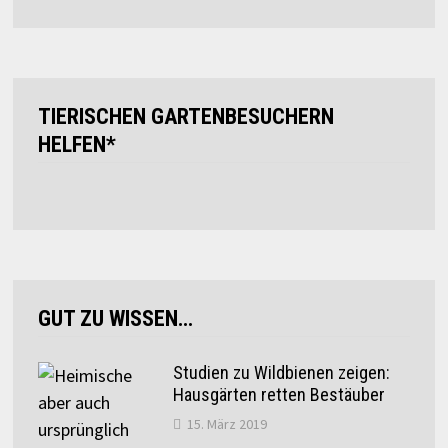
TIERISCHEN GARTENBESUCHERN
HELFEN*
GUT ZU WISSEN…
Studien zu Wildbienen zeigen:
Hausgärten retten Bestäuber
15. März 2019