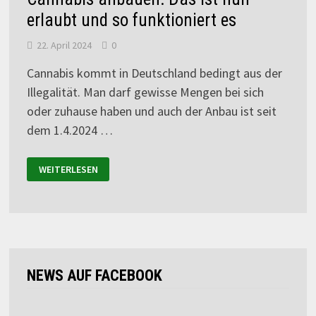
erlaubt und so funktioniert es
22. April 2024
0
Cannabis kommt in Deutschland bedingt aus der
Illegalität. Man darf gewisse Mengen bei sich
oder zuhause haben und auch der Anbau ist seit
dem 1.4.2024 …
WEITERLESEN
NEWS AUF FACEBOOK