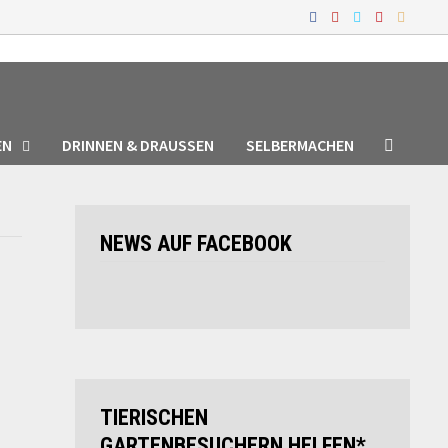
EN
DRINNEN & DRAUSSEN
SELBERMACHEN
NEWS AUF FACEBOOK
TIERISCHEN
GARTENBESUCHERN HELFEN*