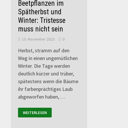
Beetpflanzen im
Spätherbst und
Winter: Tristesse
muss nicht sein
15. November 2023
0
Herbst, stramm auf den
Weg in einen ungemütlichen
Winter. Die Tage werden
deutlich kürzer und trüber,
spätestens wenn die Bäume
ihr farbenprächtiges Laub
abgeworfen haben, …
WEITERLESEN