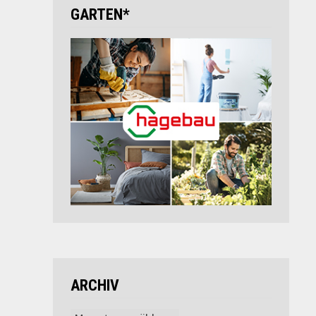
GARTEN*
ARCHIV