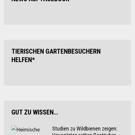
TIERISCHEN GARTENBESUCHERN
HELFEN*
GUT ZU WISSEN…
Studien zu Wildbienen zeigen: