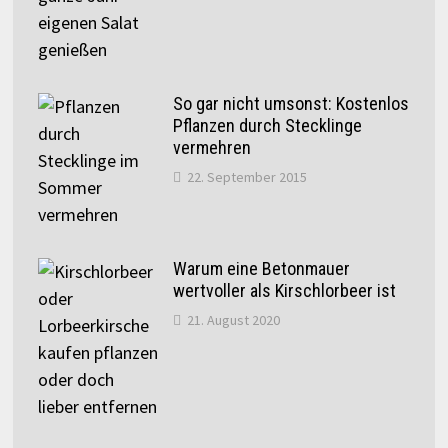
So gar nicht umsonst: Kostenlos
Pflanzen durch Stecklinge
vermehren
22. September 2015
Warum eine Betonmauer
wertvoller als Kirschlorbeer ist
21. August 2020