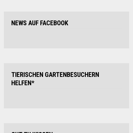
NEWS AUF FACEBOOK
TIERISCHEN GARTENBESUCHERN
HELFEN*