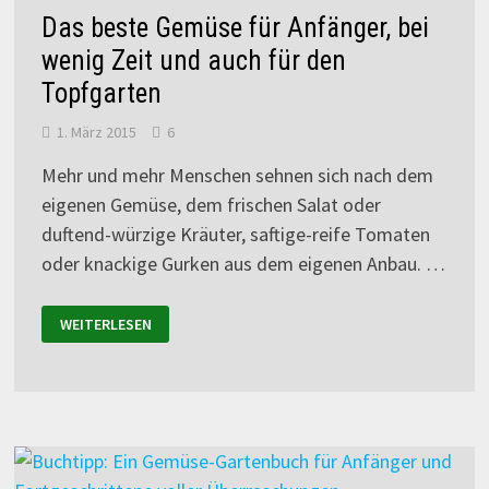
Das beste Gemüse für Anfänger, bei
wenig Zeit und auch für den
Topfgarten
1. März 2015
6
Mehr und mehr Menschen sehnen sich nach dem
eigenen Gemüse, dem frischen Salat oder
duftend-würzige Kräuter, saftige-reife Tomaten
oder knackige Gurken aus dem eigenen Anbau. …
WEITERLESEN