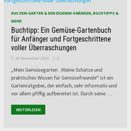
AUS DEM GARTEN & DEN EIGENEN 4 WÄNDEN, BUCHTIPPS &
MEHR
Buchtipp: Ein Gemüse-Gartenbuch
für Anfänger und Fortgeschrittene
voller Überraschungen
20. November 2014
0
„Mein Gemüsegarten . Kleine Schätze und
praktisches Wissen für Gemüsefreunde“ ist ein
Gartenratgeber, der einfach, sehr informativ und
vor allem pfiffig aufbereitet ist. Durch seine …
WEITERLESEN