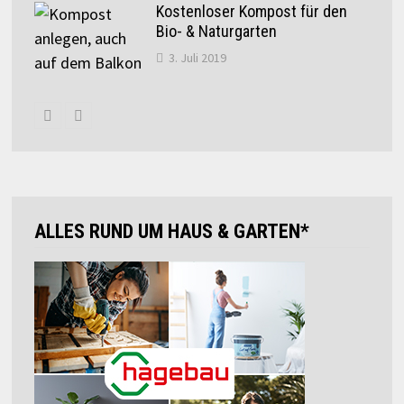
Kostenloser Kompost für den
Bio- & Naturgarten
3. Juli 2019
ALLES RUND UM HAUS & GARTEN*